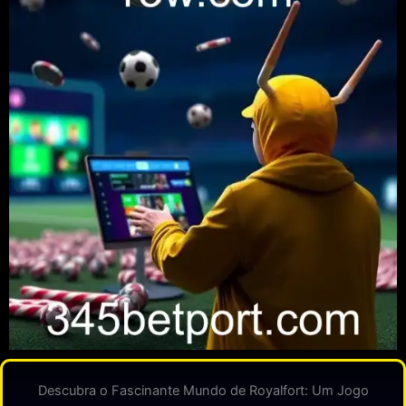
Descubra o Fascinante Mundo de Royalfort: Um Jogo