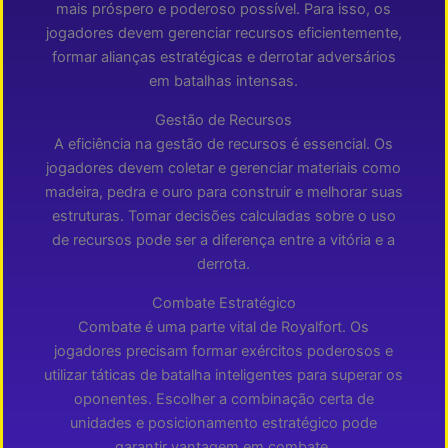
mais próspero e poderoso possível. Para isso, os
jogadores devem gerenciar recursos eficientemente,
formar alianças estratégicas e derrotar adversários
em batalhas intensas.
Gestão de Recursos
A eficiência na gestão de recursos é essencial. Os
jogadores devem coletar e gerenciar materiais como
madeira, pedra e ouro para construir e melhorar suas
estruturas. Tomar decisões calculadas sobre o uso
de recursos pode ser a diferença entre a vitória e a
derrota.
Combate Estratégico
Combate é uma parte vital de Royalfort. Os
jogadores precisam formar exércitos poderosos e
utilizar táticas de batalha inteligentes para superar os
oponentes. Escolher a combinação certa de
unidades e posicionamento estratégico pode
garantir vantagem em combate.