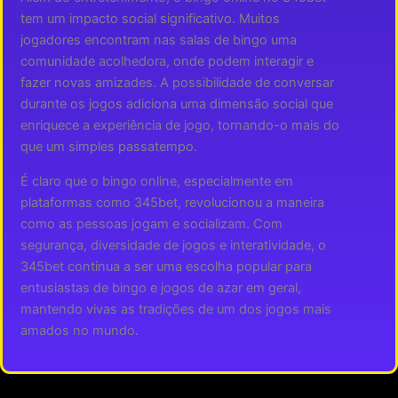
tem um impacto social significativo. Muitos
jogadores encontram nas salas de bingo uma
comunidade acolhedora, onde podem interagir e
fazer novas amizades. A possibilidade de conversar
durante os jogos adiciona uma dimensão social que
enriquece a experiência de jogo, tornando-o mais do
que um simples passatempo.
É claro que o bingo online, especialmente em
plataformas como 345bet, revolucionou a maneira
como as pessoas jogam e socializam. Com
segurança, diversidade de jogos e interatividade, o
345bet continua a ser uma escolha popular para
entusiastas de bingo e jogos de azar em geral,
mantendo vivas as tradições de um dos jogos mais
amados no mundo.