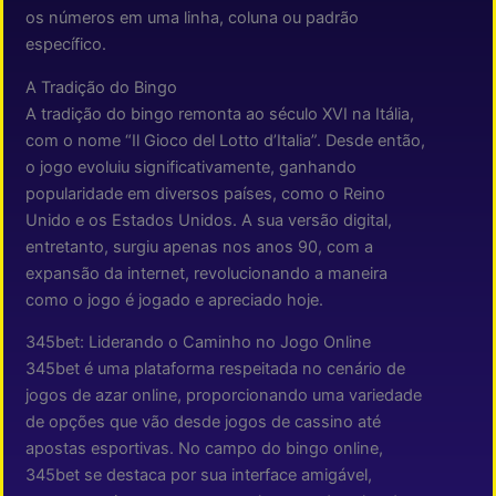
os números em uma linha, coluna ou padrão
específico.
A Tradição do Bingo
A tradição do bingo remonta ao século XVI na Itália,
com o nome “Il Gioco del Lotto d’Italia”. Desde então,
o jogo evoluiu significativamente, ganhando
popularidade em diversos países, como o Reino
Unido e os Estados Unidos. A sua versão digital,
entretanto, surgiu apenas nos anos 90, com a
expansão da internet, revolucionando a maneira
como o jogo é jogado e apreciado hoje.
345bet: Liderando o Caminho no Jogo Online
345bet é uma plataforma respeitada no cenário de
jogos de azar online, proporcionando uma variedade
de opções que vão desde jogos de cassino até
apostas esportivas. No campo do bingo online,
345bet se destaca por sua interface amigável,