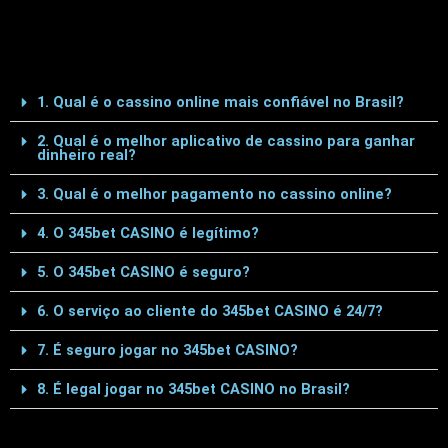
1. Qual é o cassino online mais confiável no Brasil?
2. Qual é o melhor aplicativo de cassino para ganhar
dinheiro real?
3. Qual é o melhor pagamento no cassino online?
4. O 345bet CASINO é legítimo?
5. O 345bet CASINO é seguro?
6. O serviço ao cliente do 345bet CASINO é 24/7?
7. É seguro jogar no 345bet CASINO?
8. É legal jogar no 345bet CASINO no Brasil?