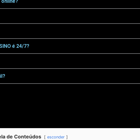
 online?
SINO é 24/7?
il?
la de Conteúdos
esconder