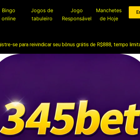
Bingo
Jogos de
Jogo
Manchetes
E
online
tabuleiro
Responsável
de Hoje
istre-se para reivindicar seu bônus grátis de R$888, tempo limit