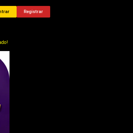
ntrar
Registrar
ado!