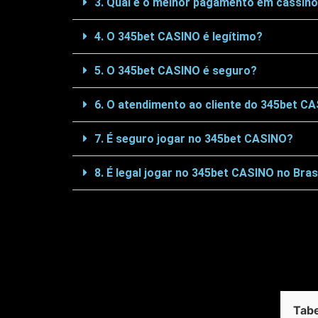
3. Qual é o melhor pagamento em cassino
4. O 345bet CASINO é legítimo?
5. O 345bet CASINO é seguro?
6. O atendimento ao cliente do 345bet CA
7. É seguro jogar no 345bet CASINO?
8. É legal jogar no 345bet CASINO no Bras
Tabe