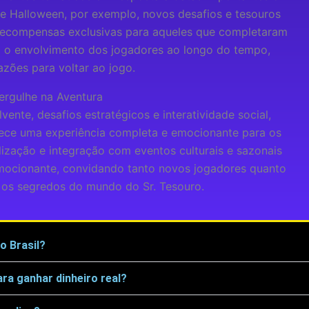
e Halloween, por exemplo, novos desafios e tesouros
 recompensas exclusivas para aqueles que completaram
m o envolvimento dos jogadores ao longo do tempo,
zões para voltar ao jogo.
ergulhe na Aventura
nte, desafios estratégicos e interatividade social,
ece uma experiência completa e emocionante para os
lização e integração com eventos culturais e sazonais
mocionante, convidando tanto novos jogadores quanto
r os segredos do mundo do Sr. Tesouro.
no Brasil?
ara ganhar dinheiro real?