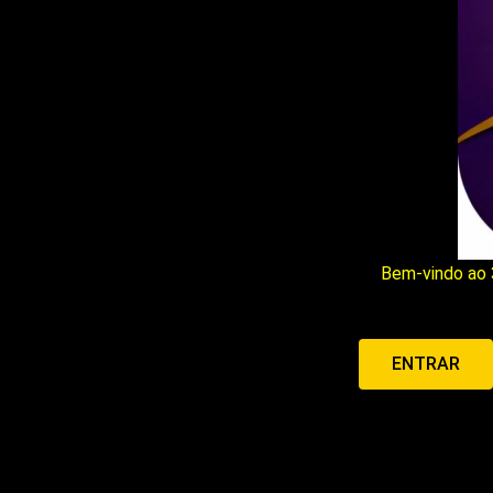
Bem-vindo ao 
ENTRAR