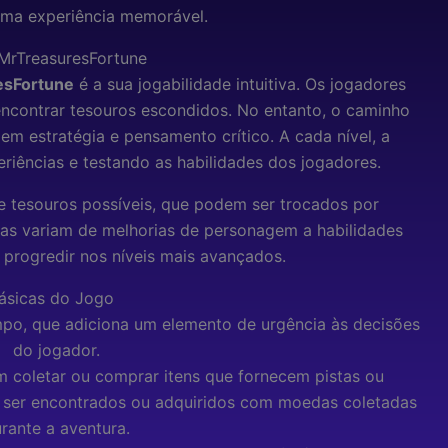
uma experiência memorável.
MrTreasuresFortune
esFortune
é a sua jogabilidade intuitiva. Os jogadores
ncontrar tesouros escondidos. No entanto, o caminho
em estratégia e pensamento crítico. A cada nível, a
riências e testando as habilidades dos jogadores.
e tesouros possíveis, que podem ser trocados por
as variam de melhorias de personagem a habilidades
a progredir nos níveis mais avançados.
ásicas do Jogo
empo, que adiciona um elemento de urgência às decisões
do jogador.
m coletar ou comprar itens que fornecem pistas ou
 ser encontrados ou adquiridos com moedas coletadas
rante a aventura.