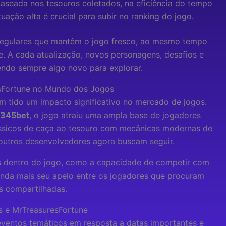
baseada nos tesouros coletados, na eficiência do tempo
ação alta é crucial para subir no ranking do jogo.
 regulares que mantêm o jogo fresco, ao mesmo tempo
 A cada atualização, novos personagens, desafios e
endo sempre algo novo para explorar.
sFortune no Mundo dos Jogos
m tido um impacto significativo no mercado de jogos.
345bet
, o jogo atraiu uma ampla base de jogadores
ssicos de caça ao tesouro com mecânicas modernas de
outros desenvolvedores agora buscam seguir.
ais dentro do jogo, como a capacidade de competir com
inda mais seu apelo entre os jogadores que procuram
s compartilhadas.
s e MrTreasuresFortune
eventos temáticos em resposta a datas importantes e