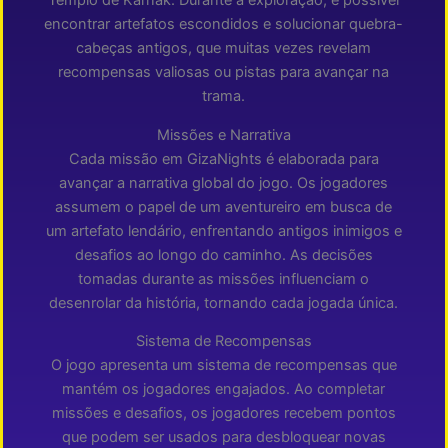
Templo de Karnak. Durante a exploração, é possível
encontrar artefatos escondidos e solucionar quebra-
cabeças antigos, que muitas vezes revelam
recompensas valiosas ou pistas para avançar na
trama.
Missões e Narrativa
Cada missão em GizaNights é elaborada para
avançar a narrativa global do jogo. Os jogadores
assumem o papel de um aventureiro em busca de
um artefato lendário, enfrentando antigos inimigos e
desafios ao longo do caminho. As decisões
tomadas durante as missões influenciam o
desenrolar da história, tornando cada jogada única.
Sistema de Recompensas
O jogo apresenta um sistema de recompensas que
mantém os jogadores engajados. Ao completar
missões e desafios, os jogadores recebem pontos
que podem ser usados para desbloquear novas