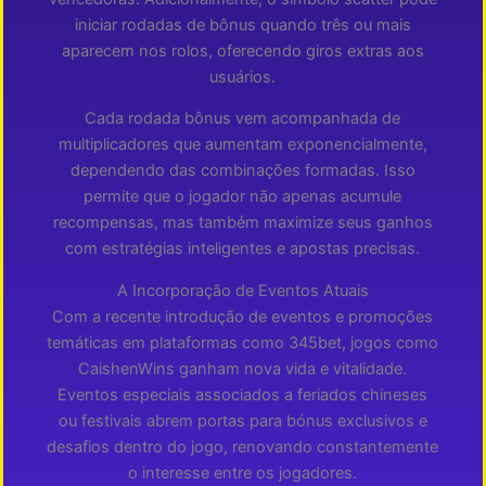
iniciar rodadas de bônus quando três ou mais
aparecem nos rolos, oferecendo giros extras aos
usuários.
Cada rodada bônus vem acompanhada de
multiplicadores que aumentam exponencialmente,
dependendo das combinações formadas. Isso
permite que o jogador não apenas acumule
recompensas, mas também maximize seus ganhos
com estratégias inteligentes e apostas precisas.
A Incorporação de Eventos Atuais
Com a recente introdução de eventos e promoções
temáticas em plataformas como 345bet, jogos como
CaishenWins ganham nova vida e vitalidade.
Eventos especiais associados a feriados chineses
ou festivais abrem portas para bónus exclusivos e
desafios dentro do jogo, renovando constantemente
o interesse entre os jogadores.