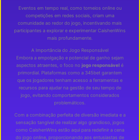
Eventos em tempo real, como torneios online ou
competições em redes sociais, criam uma
comunidade ao redor do jogo, incentivando mais
participantes a explorar e experimentar CaishenWins
mais profundamente.
A Importância do Jogo Responsável
Embora a empolgação e potencial de ganho sejam
aspectos atraentes, o foco no
jogo responsável
é
primordial. Plataformas como a 345bet garantem
que os jogadores tenham acesso a ferramentas e
recursos para ajudar na gestão de seu tempo de
jogo, evitando comportamentos considerados
problemáticos.
Com a combinação perfeita de diversão imediata e a
sensação tangível de realizar algo grandioso, jogos
como CaishenWins estão aqui para redefinir a cena
do jogo online, proporcionando aos entusiastas de