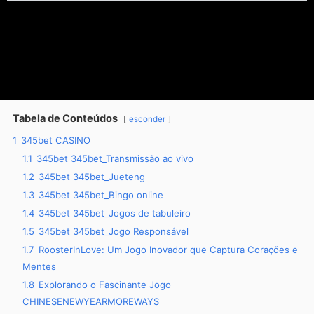
Tabela de Conteúdos
esconder
1
345bet CASINO
1.1
345bet 345bet_Transmissão ao vivo
1.2
345bet 345bet_Jueteng
1.3
345bet 345bet_Bingo online
1.4
345bet 345bet_Jogos de tabuleiro
1.5
345bet 345bet_Jogo Responsável
1.7
RoosterInLove: Um Jogo Inovador que Captura Corações e
Mentes
1.8
Explorando o Fascinante Jogo
CHINESENEWYEARMOREWAYS