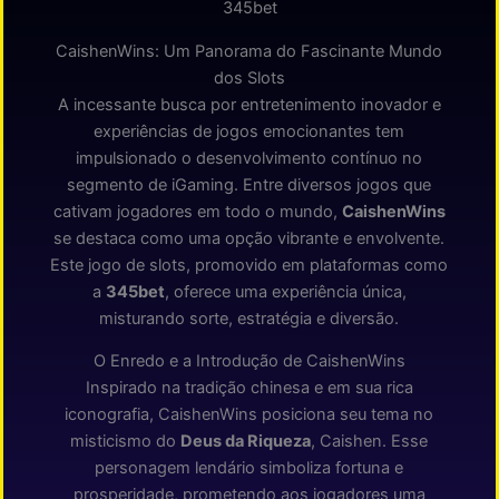
345bet
CaishenWins: Um Panorama do Fascinante Mundo
dos Slots
A incessante busca por entretenimento inovador e
experiências de jogos emocionantes tem
impulsionado o desenvolvimento contínuo no
segmento de iGaming. Entre diversos jogos que
cativam jogadores em todo o mundo,
CaishenWins
se destaca como uma opção vibrante e envolvente.
Este jogo de slots, promovido em plataformas como
a
345bet
, oferece uma experiência única,
misturando sorte, estratégia e diversão.
O Enredo e a Introdução de CaishenWins
Inspirado na tradição chinesa e em sua rica
iconografia, CaishenWins posiciona seu tema no
misticismo do
Deus da Riqueza
, Caishen. Esse
personagem lendário simboliza fortuna e
prosperidade, prometendo aos jogadores uma