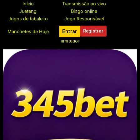
Pular
Início
Transmissão ao vivo
para
Jueteng
Bingo online
o
Jogos de tabuleiro
Jogo Responsável
conteúdo
Entrar
Registrar
Manchetes de Hoje
Registre-se para reivindicar seu bônus grátis de R$888, tempo
limitado!