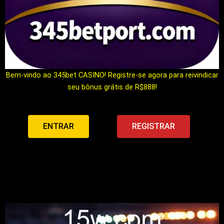
Bem-vindo ao 345bet CASINO! Registre-se agora para reivindicar
seu bônus grátis de R$888!
ENTRAR
REGISTRAR